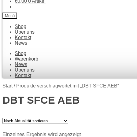
Kontakt
Start
/
Produkte verschlagwortet mit „DBT SFCE AEB“
DBT SFCE AEB
Einzelnes Ergebnis wird angezeigt